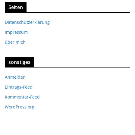
Seiten
Datenschutzerklärung
impressum
über mich
sonstiges
Anmelden
Eintrags-Feed
Kommentar-Feed
WordPress.org