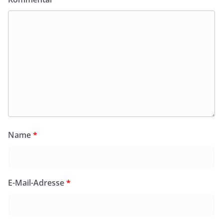
Name
*
E-Mail-Adresse
*