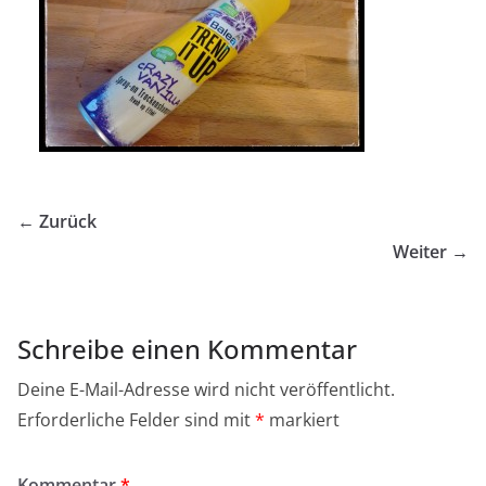
← Zurück
Weiter →
Schreibe einen Kommentar
Deine E-Mail-Adresse wird nicht veröffentlicht.
Erforderliche Felder sind mit
*
markiert
Kommentar
*