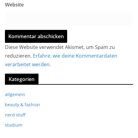
Website
Diese Website verwendet Akismet, um Spam zu
reduzieren.
Erfahre, wie deine Kommentardaten
verarbeitet werden.
Kategorien
allgemein
beauty & fashion
nerd stuff
studium