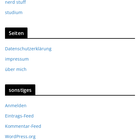
nerd stuff
studium
Seiten
Datenschutzerklärung
impressum
über mich
sonstiges
Anmelden
Eintrags-Feed
Kommentar-Feed
WordPress.org