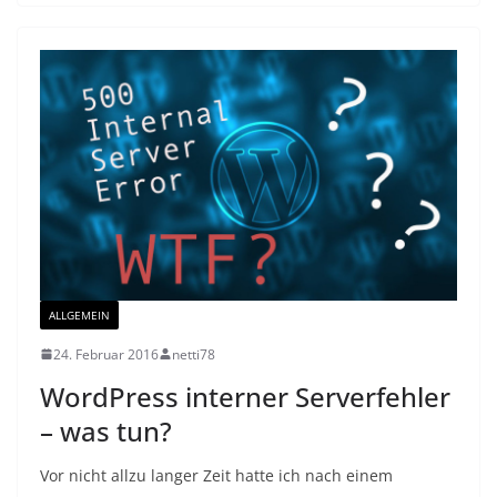
ALLGEMEIN
24. Februar 2016
netti78
WordPress interner Serverfehler
– was tun?
Vor nicht allzu langer Zeit hatte ich nach einem