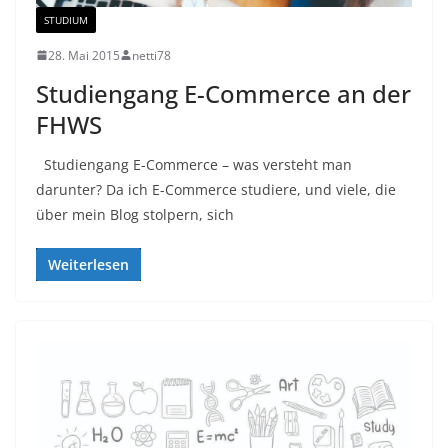
STUDIUM
28. Mai 2015
netti78
Studiengang E-Commerce an der
FHWS
Studiengang E-Commerce – was versteht man
darunter? Da ich E-Commerce studiere, und viele, die
über mein Blog stolpern, sich
Weiterlesen