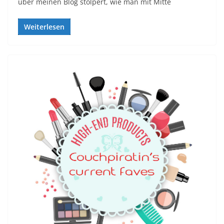
über meinen Blog stolpert, wie man mit Mitte
Weiterlesen