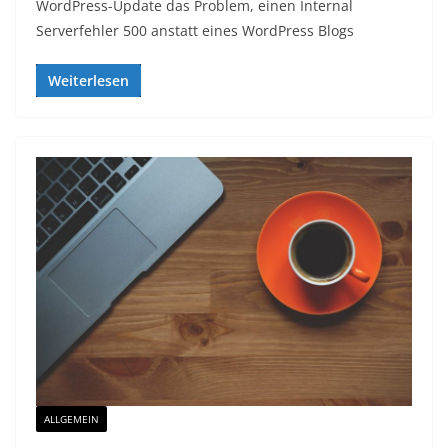
WordPress-Update das Problem, einen Internal
Serverfehler 500 anstatt eines WordPress Blogs
Weiterlesen
ALLGEMEIN