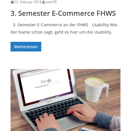
23. Februar 2016
netti78
3. Semester E-Commerce FHWS
3. Semester E-Commerce an der FHWS Usability Wie
der Name schon sagt, geht es hier um die Usability,
Weiterlesen