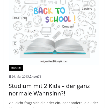
STUDIUM
26. Mai 2015
netti78
Studium mit 2 Kids – der ganz
normale Wahnsinn?!
Vielleicht fragt sich die / der ein- oder andere, die / der