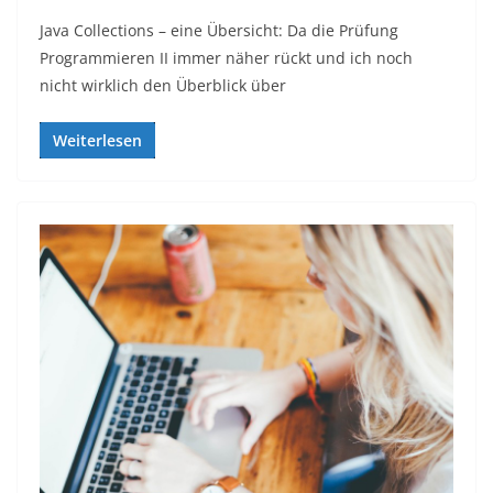
Java Collections – eine Übersicht: Da die Prüfung
Programmieren II immer näher rückt und ich noch
nicht wirklich den Überblick über
Weiterlesen