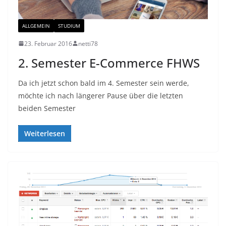
ALLGEMEIN
STUDIUM
23. Februar 2016
netti78
2. Semester E-Commerce FHWS
Da ich jetzt schon bald im 4. Semester sein werde,
möchte ich nach längerer Pause über die letzten
beiden Semester
Weiterlesen