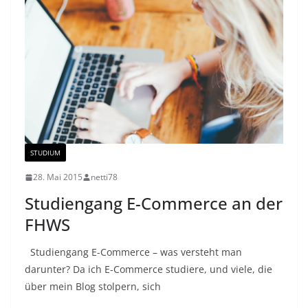
STUDIUM
28. Mai 2015
netti78
Studiengang E-Commerce an der
FHWS
Studiengang E-Commerce – was versteht man
darunter? Da ich E-Commerce studiere, und viele, die
über mein Blog stolpern, sich