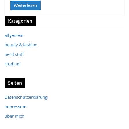
Weiterlesen
Kategorien
allgemein
beauty & fashion
nerd stuff
studium
Seiten
Datenschutzerklärung
impressum
über mich