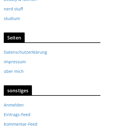
nerd stuff
studium
Seiten
Datenschutzerklärung
impressum
über mich
sonstiges
Anmelden
Eintrags-Feed
Kommentar-Feed