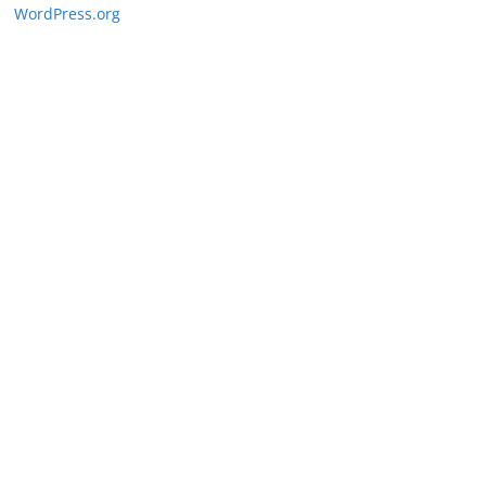
WordPress.org