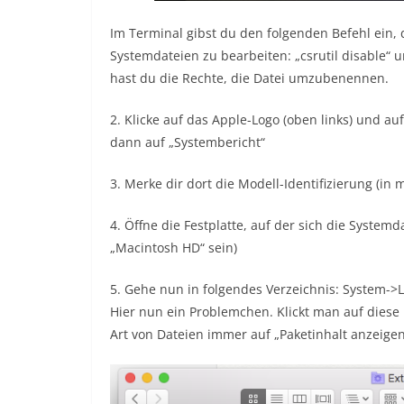
Im Terminal gibst du den folgenden Befehl ein, 
Systemdateien zu bearbeiten: „csrutil disable“ u
hast du die Rechte, die Datei umzubenennen.
2. Klicke auf das Apple-Logo (oben links) und a
dann auf „Systembericht“
3. Merke dir dort die Modell-Identifizierung (in
4. Öffne die Festplatte, auf der sich die Syst
„Macintosh HD“ sein)
5. Gehe nun in folgendes Verzeichnis: System->L
Hier nun ein Problemchen. Klickt man auf diese 
Art von Dateien immer auf „Paketinhalt anzeigen