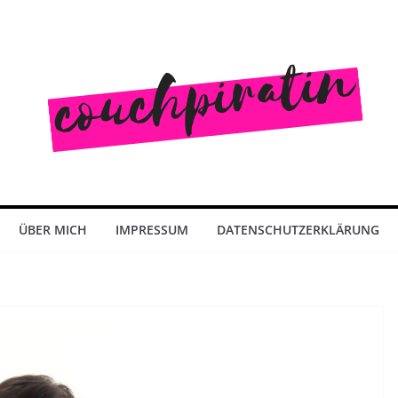
ÜBER MICH
IMPRESSUM
DATENSCHUTZERKLÄRUNG