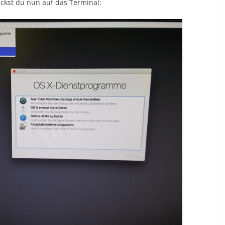
ickst du nun auf das Terminal: