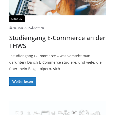
STUDIUM
28. Mai 2015
netti78
Studiengang E-Commerce an der
FHWS
Studiengang E-Commerce – was versteht man
darunter? Da ich E-Commerce studiere, und viele, die
über mein Blog stolpern, sich
Weiterlesen