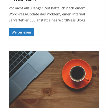
Vor nicht allzu langer Zeit hatte ich nach einem
WordPress-Update das Problem, einen Internal
Serverfehler 500 anstatt eines WordPress Blogs
Weiterlesen