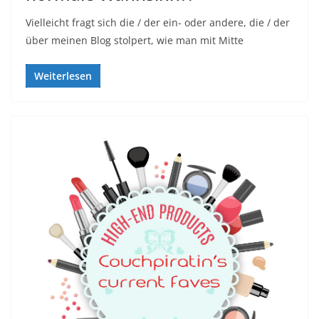
Vielleicht fragt sich die / der ein- oder andere, die / der
über meinen Blog stolpert, wie man mit Mitte
Weiterlesen