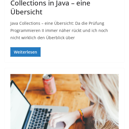
Collections in Java – eine
Übersicht
Java Collections – eine Übersicht: Da die Prüfung
Programmieren II immer näher rückt und ich noch
nicht wirklich den Überblick über
Weiterlesen