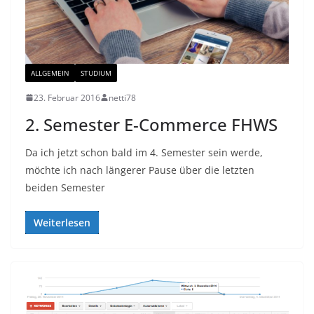
ALLGEMEIN
STUDIUM
23. Februar 2016
netti78
2. Semester E-Commerce FHWS
Da ich jetzt schon bald im 4. Semester sein werde,
möchte ich nach längerer Pause über die letzten
beiden Semester
Weiterlesen