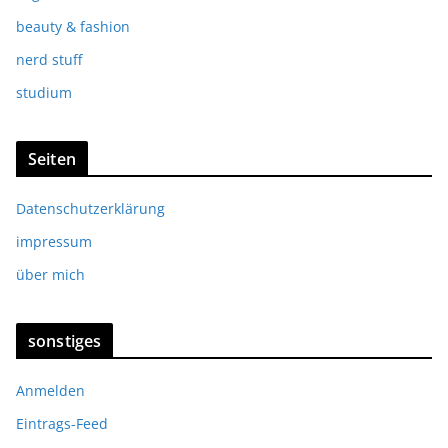
beauty & fashion
nerd stuff
studium
Seiten
Datenschutzerklärung
impressum
über mich
sonstiges
Anmelden
Eintrags-Feed