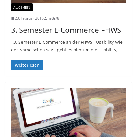
ALLGEMEIN
23. Februar 2016
netti78
3. Semester E-Commerce FHWS
3. Semester E-Commerce an der FHWS Usability Wie
der Name schon sagt, geht es hier um die Usability,
Weiterlesen